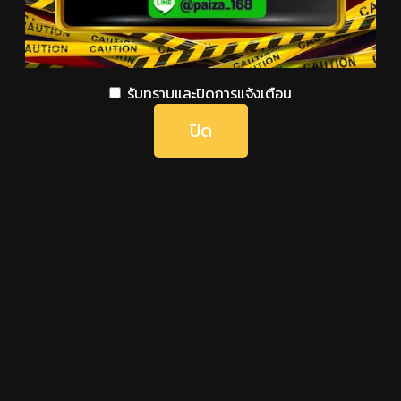
Funky Games
CQ9
รับทราบและปิดการแจ้งเตือน
AMB Poker
SimplePlay
ปิด
Fachai
SkyWind Group
Casino คาสิโนออนไลน์ ที่ดีที่สุด
ต้องพัฒนาอย่างใส่ใจทุกคลิ๊ก