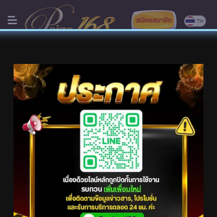
ะดับโลก รวม คาสิโน บาคาร่า สล็อต และกีฬา
เกมส์ทั้งหมด
Share