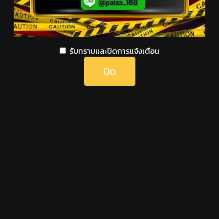
รับทราบและปิดการแจ้งเตือน
ปิด
Casino คาสิโนออนไลน์ ที่ดีที่สุด
ต้องพัฒนาอย่างใส่ใจทุกคลิ๊ก